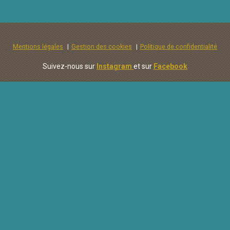
Mentions légales
Gestion des cookies
Politique de confidentialité
Suivez-nous sur
Instagram
et sur
Facebook