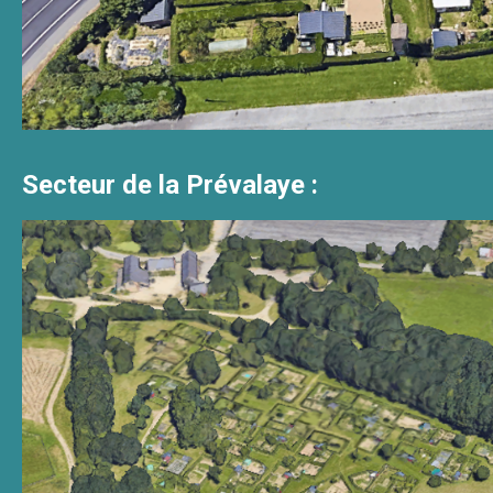
Secteur de la Prévalaye :