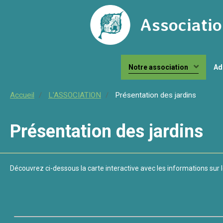
Associatio
Notre association
Ad
Accueil
L'ASSOCIATION
Présentation des jardins
Présentation des jardins
Découvrez ci-dessous la carte interactive avec les informations sur l