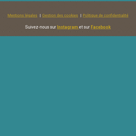
Mentions légales
Gestion des cookies
Politique de confidentialité
Suivez-nous sur
Instagram
et sur
Facebook