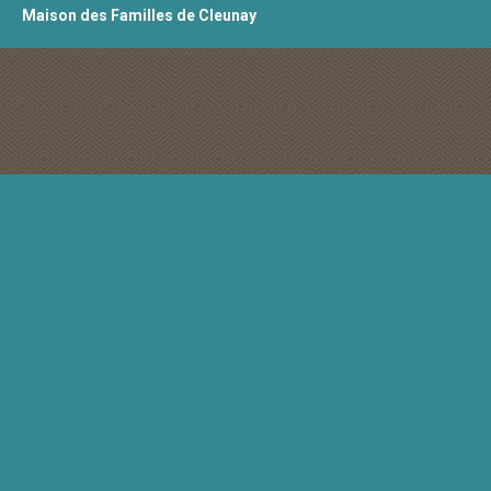
Maison des Familles de Cleunay