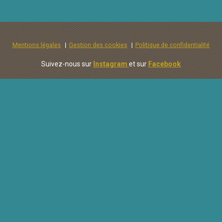
Mentions légales
Gestion des cookies
Politique de confidentialité
Suivez-nous sur
Instagram
et sur
Facebook